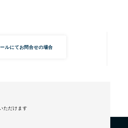
メールにてお問合せの場合
問いただけます