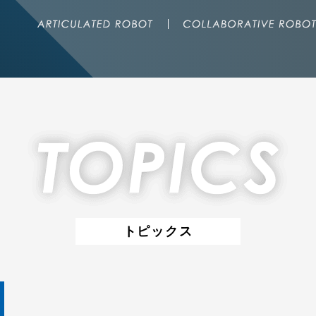
トピックス