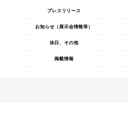
プレスリリース
お知らせ（展示会情報等）
休日、その他
掲載情報