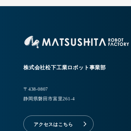
株式会社松下工業ロボット事業部
〒438-0807
静岡県磐田市富里261-4
アクセスはこちら