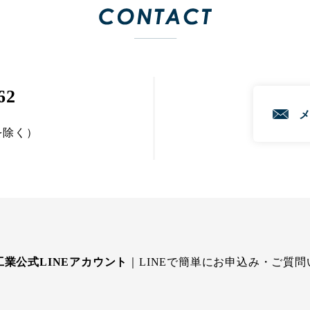
62
日を除く）
業公式LINEアカウント
LINEで簡単にお申込み・ご質