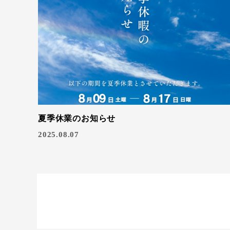
夏季休業のお知らせ
2025.08.07