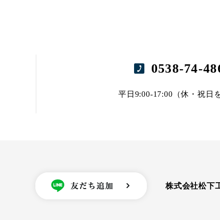
0538-74-48
平日9:00-17:00（休・祝
株式会社松下工