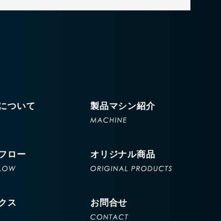
について
製品マシン紹介
フロー
オリジナル商品
クス
お問合せ